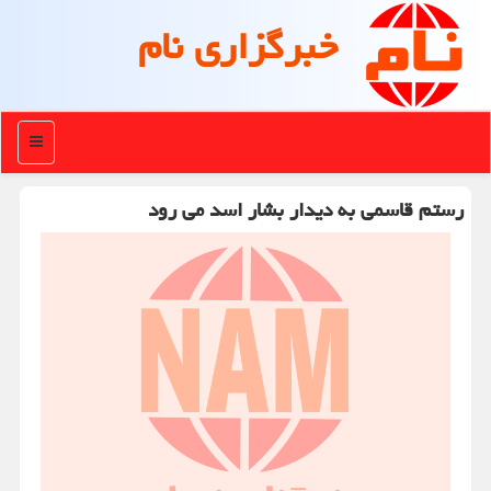
خبرگزاری نام
منو
رستم قاسمی به دیدار بشار اسد می رود