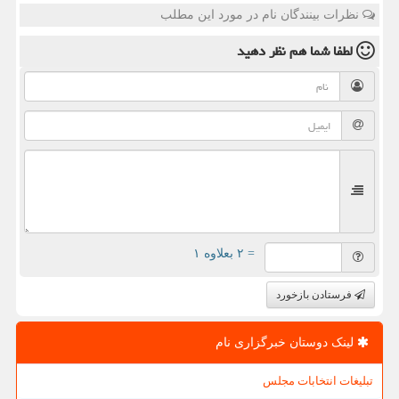
نظرات بینندگان نام در مورد این مطلب
لطفا شما هم
نظر دهید
= ۲ بعلاوه ۱
فرستادن بازخورد
لینک دوستان خبرگزاری نام
تبلیغات انتخابات مجلس