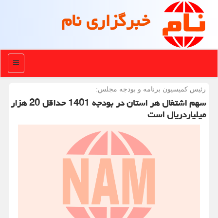
خبرگزاری نام
منو
رئیس كمیسیون برنامه و بودجه مجلس:
سهم اشتغال هر استان در بودجه 1401 حداقل 20 هزار
میلیاردریال است