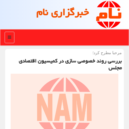
خبرگزاری نام
منو
مرحبا مطرح كرد؛
بررسی روند خصوصی سازی در کمیسیون اقتصادی
مجلس