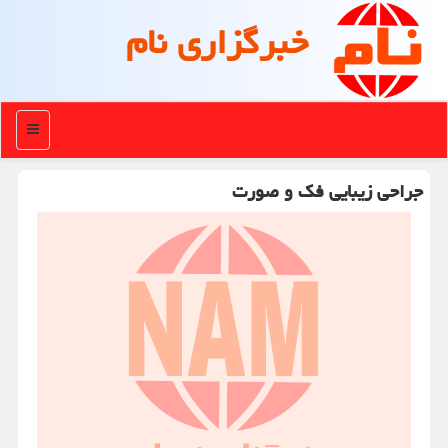
خبرگزاری نام
منو
جراحی زیبایی فک و صورت