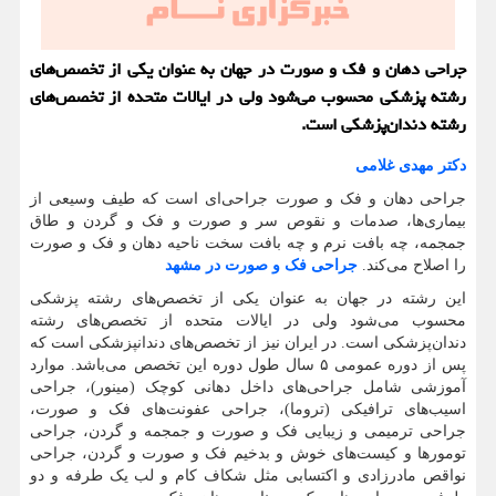
جراحی دهان و فک و صورت در جهان به عنوان یکی از تخصص‌های
رشته پزشکی محسوب می‌شود ولی در ایالات متحده از تخصص‌های
رشته دندان‌پزشکی است.
دکتر مهدی غلامی
جراحی دهان و فک و صورت جراحی‌ای است که طیف وسیعی از
بیماری‌ها، صدمات و نقوص سر و صورت و فک و گردن و طاق
جمجمه، چه بافت نرم و چه بافت سخت ناحیه دهان و فک و صورت
را اصلاح می‌کند.
جراحی فک و صورت در مشهد
این رشته در جهان به عنوان یکی از تخصص‌های رشته پزشکی
محسوب می‌شود ولی در ایالات متحده از تخصص‌های رشته
دندان‌پزشکی است. در ایران نیز از تخصص‌های دندانپزشکی است که
پس از دوره عمومی ۵ سال طول دوره این تخصص می‌باشد. موارد
آموزشی شامل جراحی‌های داخل دهانی کوچک (مینور)، جراحی
اسیب‌های ترافیکی (تروما)، جراحی عفونت‌های فک و صورت،
جراحی ترمیمی و زیبایی فک و صورت و جمجمه و گردن، جراحی
تومورها و کیست‌های خوش و بدخیم فک و صورت و گردن، جراحی
نواقص مادرزادی و اکتسابی مثل شکاف کام و لب یک طرفه و دو