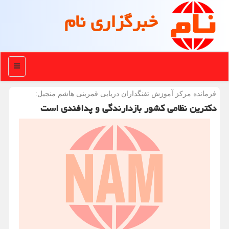
خبرگزاری نام
منو
فرمانده مركز آموزش تفنگداران دریایی قمربنی هاشم منجیل:
دکترین نظامی کشور بازدارندگی و پدافندی است