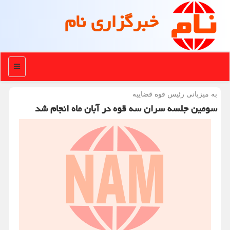
خبرگزاری نام
منو
به میزبانی رئیس قوه قضاییه
سومین جلسه سران سه قوه در آبان ماه انجام شد