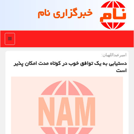
خبرگزاری نام
منو
امیرعبداللهیان:
دستیابی به یک توافق خوب در کوتاه مدت امکان پذیر
است