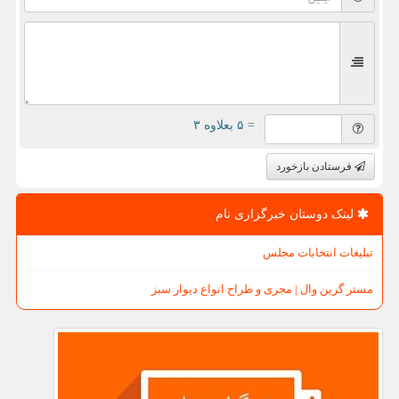
= ۵ بعلاوه ۳
فرستادن بازخورد
لینک دوستان خبرگزاری نام
تبلیغات انتخابات مجلس
مستر گرین وال | مجری و طراح انواع دیوار سبز