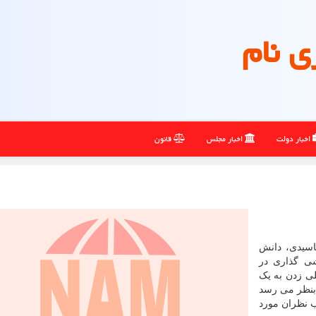
ی نام
اخبار دولت
اخبار مجلس
قانون
اسیدی، دانش
ی گذاری در
ی زدن به یک
بنظر می رسد
 نظران مورد