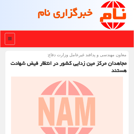
خبرگزاری نام
منو
معاون مهندسی و پدافند غیرعامل وزارت دفاع:
مجاهدان مرکز مین زدایی کشور در انتظار فیض شهادت
هستند