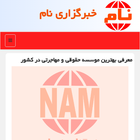
خبرگزاری نام
منو
معرفی بهترین موسسه حقوقی و مهاجرتی در کشور