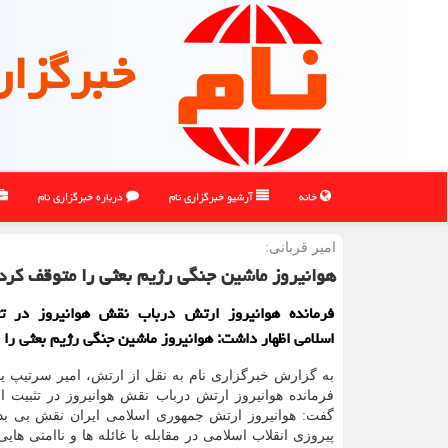
خبرگزار
خانه
آرشیو خبرگزاری نام
درباره خبرگزاری نام
امیر قربانی:
هوانیروز ماشین جنگی رژیم بعثی را متوقف کرد
فرمانده هوانیروز ارتش درباب نقش هوانیروز در تث
اسلامی اظهار داشت: هوانیروز ماشین جنگی رژیم بعثی را 
به گزارش خبرگزاری نام به نقل از ارتش، امیر سرتیپ ی
فرمانده هوانیروز ارتش درباب نقش هوانیروز در تثبیت ا
گفت: هوانیروز ارتش جمهوری اسلامی ایران نقش بی بدیل
پیروزی انقلاب اسلامی در مقابله با غائله ها و ناامنی ها