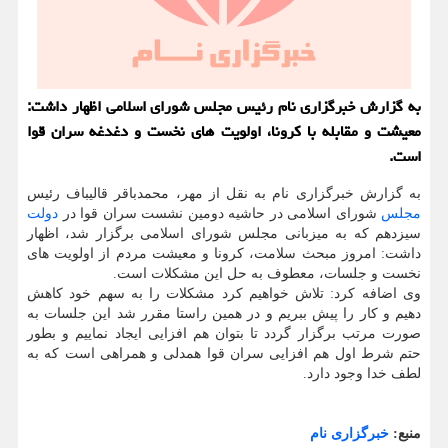
به گزارش خبرگزاری نام رئیس مجلس شورای اسلامی اظهار داشت:
معیشت و مقابله با کرونا، اولویت های نخست و دغدغه سران قوا
است.
به گزارش خبرگزاری نام به نقل از مهر، محمدباقر قالیباف رئیس
مجلس
شورای اسلامی در حاشیه دومین نشست سران قوا در
دولت
سیزدهم که به میزبانی مجلس شورای اسلامی برگزار شد، اظهار
داشت: امروز مبحث سلامت، کرونا و معیشت مردم از اولویت های
نخست و جلسات، معطوف به حل این مشکلات است.
وی اضافه کرد: تلاش خواهیم کرد مشکلات را به سهم خود کاهش
دهیم و کار را پیش ببریم و در همین راستا مقرر شد این جلسات به
صورت مرتب برگزار گردد تا بتوان هم افزایی ایجاد نماییم و بطور
حتم شرط اول هم افزایی سران قوا همدلی و همراهی است که به
لطف خدا وجود دارد.
منبع:
خبرگزاری نام