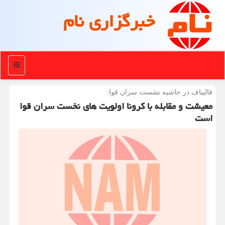
خبرگزاری نام
منو
قالیباف در حاشیه نشست سران قوا:
معیشت و مقابله با کرونا اولویت های نخست سران قوا
است