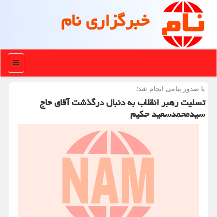
خبرگزاری نام
منو
با صدور پیامی انجام شد؛
تسلیت رهبر انقلاب به دنبال درگذشت آقای حاج
سیدمحمدسعید حکیم