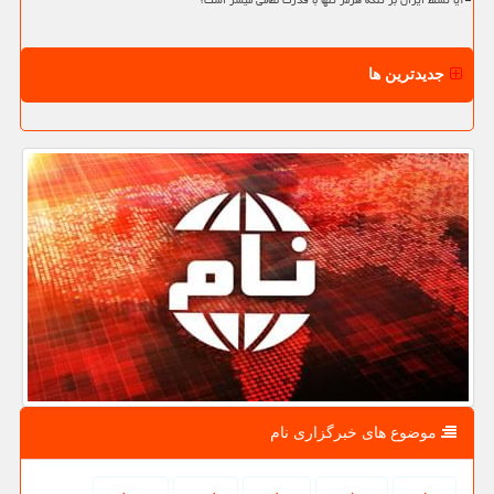
آیا تسلط ایران بر تنگه هرمز تنها با قدرت نظامی میسر است؟
جدیدترین ها
موضوع های خبرگزاری نام