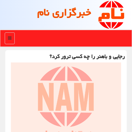
خبرگزاری نام
منو
رجایی و باهنر را چه کسی ترور کرد؟