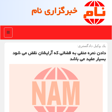
خبرگزاری نام
منو
یك وكیل دادگستری:
دادن نمره منفی به قضاتی که آرایشان نقض می شود
بسیار مفید می باشد