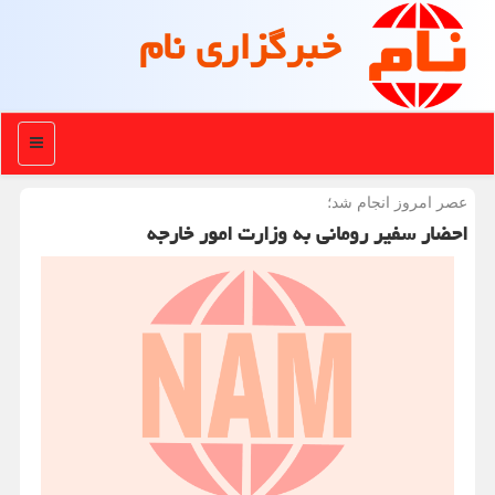
خبرگزاری نام
منو
عصر امروز انجام شد؛
احضار سفیر رومانی به وزارت امور خارجه