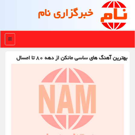
خبرگزاری نام
منو
بهترین آهنگ های ساسی مانکن از دهه ۸۰ تا امسال