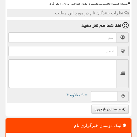
دشمن اشتباه محاسباتی داشت و تصور مقاومت ایران را نمی کرد
نظرات بینندگان نام در مورد این مطلب
لطفا شما هم
نظر دهید
= ۹ بعلاوه ۴
فرستادن بازخورد
لینک دوستان خبرگزاری نام