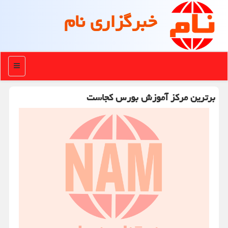
خبرگزاری نام
منو
برترین مركز آموزش بورس كجاست