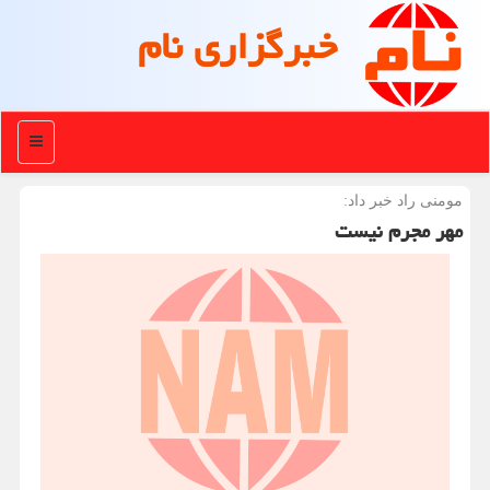
خبرگزاری نام
منو
مومنی راد خبر داد:
مهر مجرم نیست