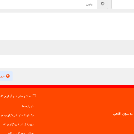
خبر
میانبرهای خبرگزاری نام
درباره ما
بک لینک در خبرگزاری نام
رپورتاژ در خبرگزاری نام
مطالب خبرگزاری نام