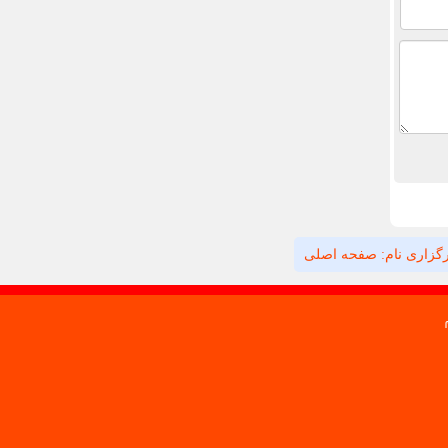
گزاری نام: صفحه اصلی