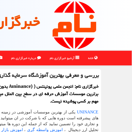
خبرگزار
خانه
آرشیو خبرگزاری نام
درباره خبرگزاری نام
بررسی و معرفی بهترین آموزشگاه سرمایه گذاری 
خبرگزاری نام: انجمن
برترین موسسات آموزش حرفه ای در سطح بین الملل میب
مهم بر كسی پوشیده نیست.
UNINANCE
یکی از بهترین موسسات آموزشی در زمینه ب
های پیشرفته است دوره هایی که با شرکت در ان میتوانید ا
و تجاری خود را تضمین نمایید که از جمله این دوره ها میت
تحلیل ارز دیجیتال ،
اموزش واسطه گری
،
اموزش بازار 