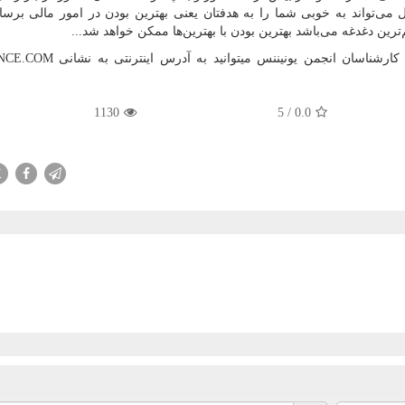
 می‌تواند به خوبی شما را به هدفتان یعنی بهترین بودن در امور مالی برسان
ین دغدغه می‌باشد بهترین بودن با بهترین‌ها ممکن خواهد شد...
کارشناسان انجمن یونیننس میتوانید به آدرس اینترنتی به نشانی
NCE.COM
1130
5
/
0.0
X