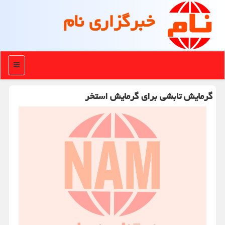
خبرگزاری نام
منو
گرمایش تابشی برای گرمایش استخر