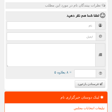
نظرات بینندگان نام در مورد این مطلب
لطفا شما هم
نظر دهید
= ۸ بعلاوه ۵
فرستادن بازخورد
لینک دوستان خبرگزاری نام
تبلیغات انتخابات مجلس