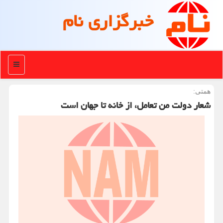
خبرگزاری نام
منو
همتی:
شعار دولت من تعامل، از خانه تا جهان است