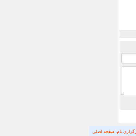
گزاری نام: صفحه اصلی