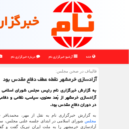
خبرگزار
خانه
آرشیو خبرگزاری نام
درباره خبرگزاری نام
قالیباف در صحن مجلس:
آزادسازی خرمشهر نقطه عطف دفاع مقدس بود
به گزارش خبرگزاری نام رئیس مجلس شورای اسلامی ا
آزادسازی خرمشهر از بُعد معنوی، سیاسی، نظامی و دفاع
در دوران دفاع مقدس بود.
به گزارش خبرگزاری نام به نقل از مهر، محمدباقر ق
مجلس
شورای اسلامی در ابتدای جلسه علنی مجلس، سو
آزادسازی خرمشهر را به ملت ایران تبریک گفت و گف