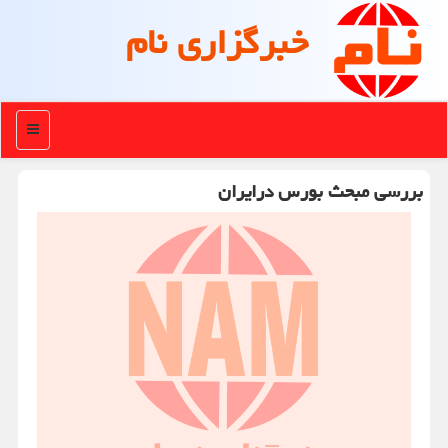
خبرگزاری نام
منو
بررسی مبحث بورس درایران