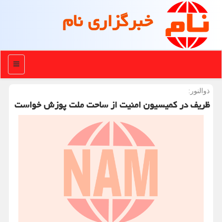
خبرگزاری نام
منو
ذوالنور:
ظریف در كمیسیون امنیت از ساحت ملت پوزش خواست