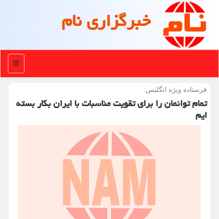
خبرگزاری نام
منو
فرستاده ویژه انگلیس:
تمام توانمان را برای تقویت مناسبات با ایران بكار بسته
ایم