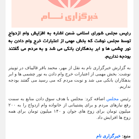
رئیس مجلس شورای اسلامی ضمن اشاره به افزایش وام ازدواج
توسط مجلس نوشت که بخش مهمی از اعتبارات خرج وام دادن به
نور چشمی ها و ابر بدهکاران بانکی می شد و به مردم می گفتند
بودجه نداریم.
به گزارش خبرگزاری نام به نقل از مهر، محمد باقر قالیباف در توییتر
نوشت: بخش مهمی از اعتبارات خرج وام دادن به نور چشمی ها و ابر
بدهکاران بانکی می شد و نوبت مردم که می رسید می گفتند بودجه
نداریم.
رئیس
مجلس
اضافه کرد: مجلس با هدف سوق دادن منابع به سمت
رفع نیازهای مردم و برای پشتیبانی از خانواده وام ازدواج را به ۲۰۰
میلیون تومان برای زوج های جوان و ۱۴۰ میلیون تومان برای همه
زوج ها افزایش داد.
منبع:
خبرگزاری نام