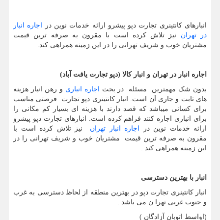
انبارهای کانتینری تجارت دپو پیشرو ارائه خدمات نوین در
اجاره انبار
در تهران
نیز تلاش كرده است با مقرون به صرفه ترین قیمت
مشتریان خوب و شریف تهرانی را در این زمینه همراهی كند.
اجاره انبار در تهران و انبار کالا (دپو تجارت یافت آباد)
بدون شک مهمترین مسئله در بحث
اجاره انباری
و رهن انبار هزینه
های ثابت و جاری آن است. انبار کانتینری دپو تجارت فرصتی مناسب
برای کسانی میباشد که قصد دارند با هزینه ای بسیار کم مکانی را
برای انباری اجاره کنند فراهم کرده است. انبارهای تجارت دپو پیشرو
ارائه خدمات نوین در
اجاره انبار تهران
نیز تلاش کرده است با
مقرون به صرفه ترین قیمت مشتریان خوب و شریف تهرانی را در
این زمینه همراهی کند .
انبار با بهترین دسترسی
انبار کانتینری تجارت دپو در بهترین منطقه از لحاظ دسترسی به غرب
و جنوب غربی تهرا ن می باشد .
(اواسط اتوبان آزادگان )