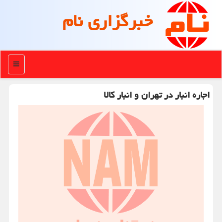
خبرگزاری نام
منو
اجاره انبار در تهران و انبار كالا