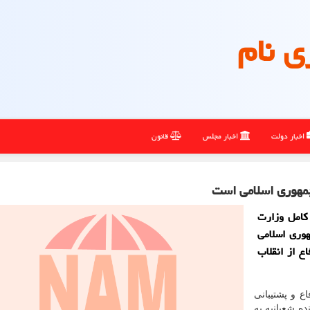
ی نام
اخبار دولت
اخبار مجلس
قانون
مهوری اسلامی است
 کامل وزارت
هوری اسلامی
ع از انقلاب
ع و پشتیبانی
ه شعبانیه به