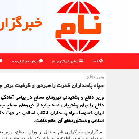
خبرگزار
خانه
آرشیو خبرگزاری نام
درباره خبرگزاری نام
وزیر دفاع:
سپاه پاسداران قدرت راهبردی و ظرفیت برتر ج
وزیر دفاع و پشتیبانی نیروهای مسلح در پیامی آمادگی
دفاع را برای پشتیبانی همه جانبه از نیروهای مسلح جم
ایران خصوصاً سپاه پاسداران انقلاب اسلامی در جهت دفا
اسلامی و دستاوردهای آن اعلام داشت.
به گزارش خبرگزاری نام به نقل از وزارت دفاع، وزیر دفا
نیروهای مسلح در اطلاعیه ای با تبریک ایام مسعود و فرخند