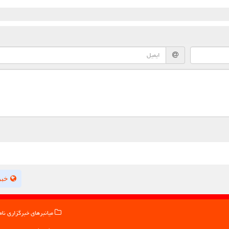
خبر
میانبرهای خبرگزاری نام