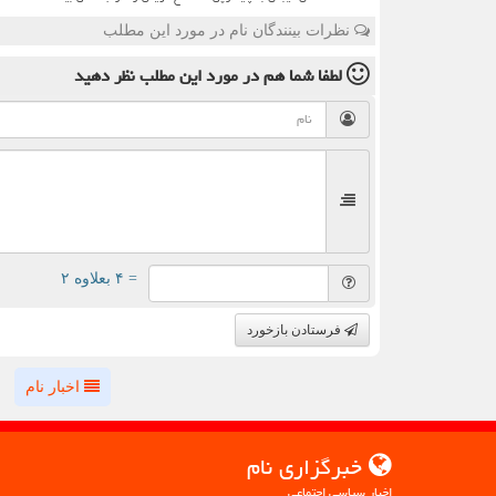
نظرات بینندگان نام در مورد این مطلب
لطفا شما هم
در مورد این مطلب
نظر دهید
= ۴ بعلاوه ۲
فرستادن بازخورد
اخبار نام
خبرگزاری نام
اخبار سیاسی اجتماعی