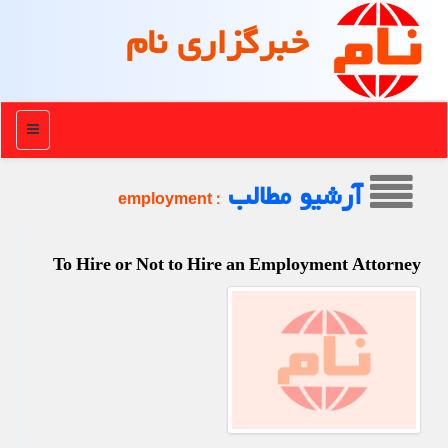
خبرگزاری نام
منو
آرشیو مطالب
: employment
To Hire or Not to Hire an Employment Attorney