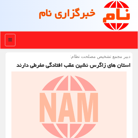
خبرگزاری نام
منو
دبیر مجمع تشخیص مصلحت نظام:
استان های زاگرس نشین عقب افتادگی مفرطی دارند