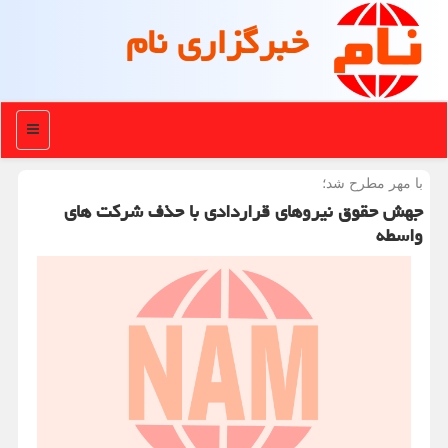
خبرگزاری نام
منو
با مهر مطرح شد؛
جهش حقوق نیروهای قراردادی با حذف شركت های
واسطه