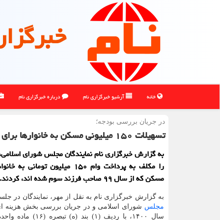
خبرگزار
خانه
آرشیو خبرگزاری نام
درباره خبرگزاری نام
در جریان بررسی بودجه؛
تسهیلات ۱۵۰ میلیونی مسكن به خانوارها برای تولد فرزند سوم اعطا شود
به گزارش خبرگزاری نام نمایندگان مجلس شورای اسلامی،
را مکلف به پرداخت وام ۱۵۰ میلیون تومانی 
مسکن که از سال ۹۹ صاحب فرزند سوم شده اند، کردند.
به گزارش خبرگزاری نام به نقل از مهر، نمایندگان در جلس
مجلس
شورای اسلامی و در جریان بررسی بخش هزینه ای 
سال ۱۴۰۰، با ردیف (۱) بند (ه) 