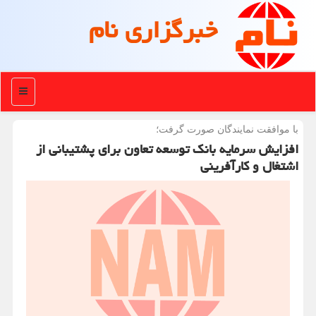
خبرگزاری نام
منو
با موافقت نمایندگان صورت گرفت؛
افزایش سرمایه بانك توسعه تعاون برای پشتیبانی از
اشتغال و كارآفرینی