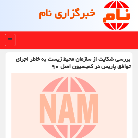
خبرگزاری نام
منو
بررسی شكایت از سازمان محیط زیست به خاطر اجرای
توافق پاریس در كمیسیون اصل ۹۰