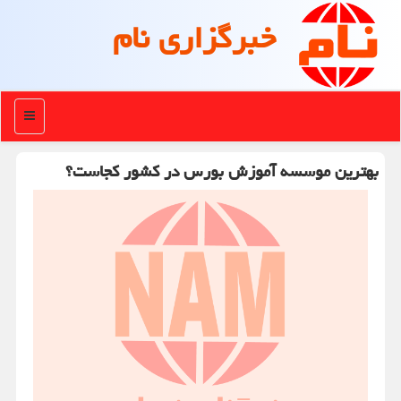
خبرگزاری نام
منو
بهترین موسسه آموزش بورس در كشور كجاست؟