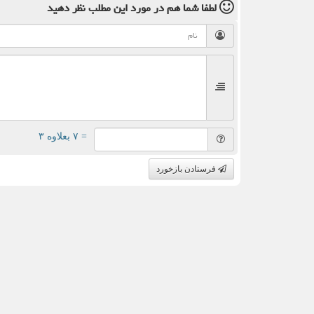
لطفا شما هم
در مورد این مطلب
نظر دهید
= ۷ بعلاوه ۳
فرستادن بازخورد