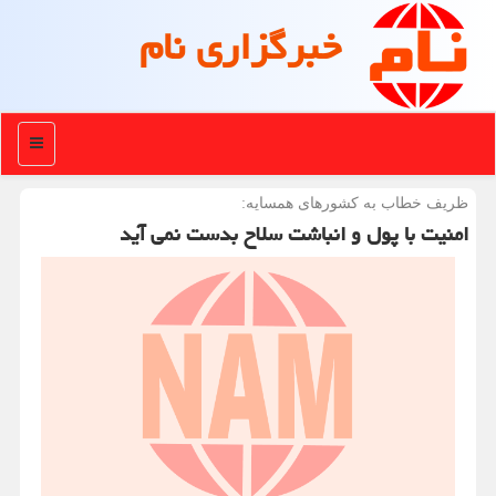
خبرگزاری نام
منو
ظریف خطاب به كشورهای همسایه:
امنیت با پول و انباشت سلاح بدست نمی آید