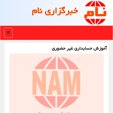
خبرگزاری نام
منو
آموزش حسابداری غیر حضوری