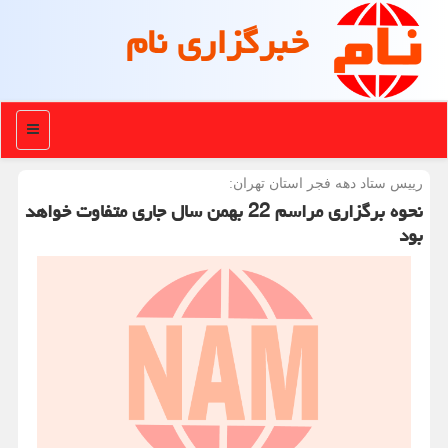
خبرگزاری نام
منو
رییس ستاد دهه فجر استان تهران:
نحوه برگزاری مراسم 22 بهمن سال جاری متفاوت خواهد
بود