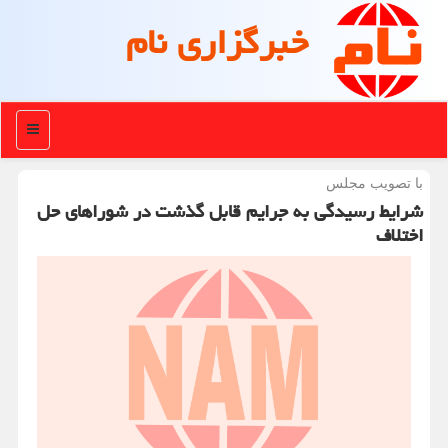
خبرگزاری نام
منو
با تصویب مجلس
شرایط رسیدگی به جرایم قابل گذشت در شوراهای حل
اختلاف