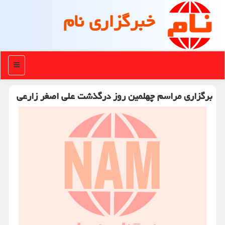
خبرگزاری نام
منو
برگزاری مراسم چهلمین روز درگذشت علی اصغر زارعی