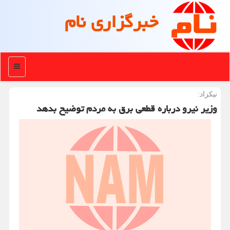
خبرگزاری نام
منو
نیكزاد:
وزیر نیرو درباره قطعی برق به مردم توضیح بدهد