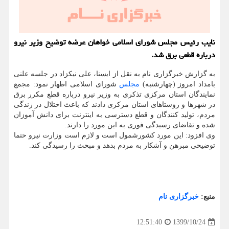
نایب رئیس مجلس شورای اسلامی خواهان عرضه توضیح وزیر نیرو
درباره قطعی برق شد.
به گزارش خبرگزاری نام به نقل از ایسنا، علی نیکزاد در جلسه علنی
بامداد امروز (چهارشنبه)
مجلس
شورای اسلامی اظهار نمود: مجمع
نمایندگان استان مرکزی تذکری به وزیر نیرو درباره قطع مکرر برق
در شهرها و روستاهای استان مرکزی دادند که باعث اختلال در زندگی
مردم، تولید کنندگان و قطع دسترسی به اینترنت برای دانش آموزان
شده و تقاضای رسیدگی فوری به این مورد را دارند.
وی افزود: این مورد کشورشمول است و لازم است وزارت نیرو حتما
توضیحی مبرهن و آشکار به مردم بدهد و مبحث را رسیدگی کند.
منبع:
خبرگزاری نام
1399/10/24
12:51:40