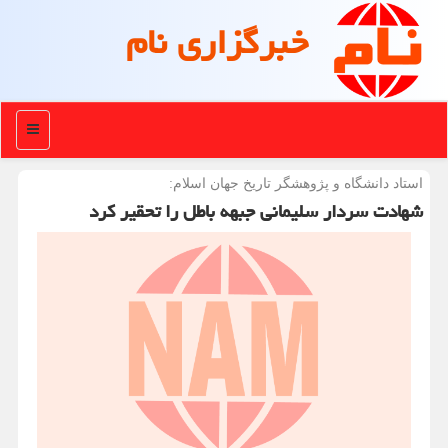
خبرگزاری نام
منو
استاد دانشگاه و پژوهشگر تاریخ جهان اسلام:
شهادت سردار سلیمانی جبهه باطل را تحقیر كرد