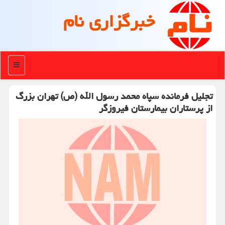
خبرگزاری نام
منو
تجلیل فرمانده سپاه محمد رسول الله (ص) تهران بزرگ
از پرستاران بیمارستان فیروزگر