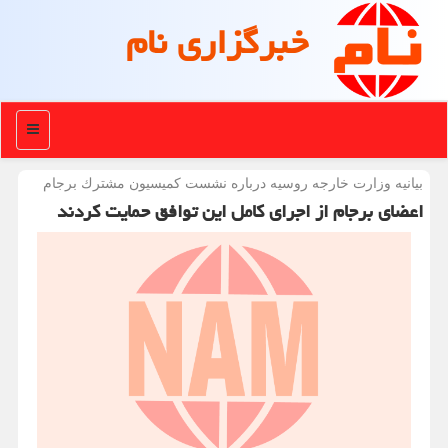
خبرگزاری نام
منو
بیانیه وزارت خارجه روسیه درباره نشست كمیسیون مشترك برجام
اعضای برجام از اجرای كامل این توافق حمایت كردند