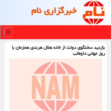
خبرگزاری نام
منو
بازدید سخنگوی دولت از خانه هلال هرندی همزمان با
روز جهانی داوطلب