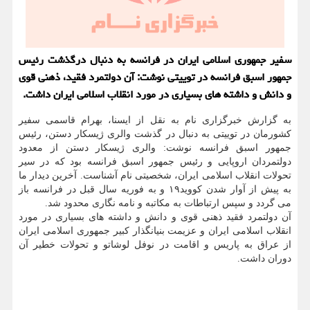
سفیر جمهوری اسلامی ایران در فرانسه به دنبال درگذشت رئیس
جمهور اسبق فرانسه در توییتی نوشت: آن دولتمرد فقید، ذهنی قوی
و دانش و داشته های بسیاری در مورد انقلاب اسلامی ایران داشت.
به گزارش خبرگزاری نام به نقل از ایسنا، بهرام قاسمی سفیر
کشورمان در توییتی به دنبال در گذشت والری ژیسکار دستن، رئیس
جمهور اسبق فرانسه نوشت: والری ژیسکار دستن از معدود
دولتمردان اروپایی و رئیس جمهور اسبق فرانسه بود که در سیر
تحولات انقلاب اسلامی ایران، شخصیتی نام آشناست. آخرین دیدار ما
به پیش از آوار شدن کووید۱۹ و به فوریه سال قبل در فرانسه باز
می گردد و سپس ارتباطات به مکاتبه و نامه نگاری محدود شد.
آن دولتمرد فقید ذهنی قوی و دانش و داشته های بسیاری در مورد
انقلاب اسلامی ایران و عزیمت بنیانگذار کبیر جمهوری اسلامی ایران
از عراق به پاریس و اقامت در نوفل لوشاتو و تحولات خطیر آن
دوران داشت.