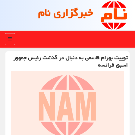
خبرگزاری نام
منو
توییت بهرام قاسمی به دنبال در گذشت رئیس جمهور
اسبق فرانسه